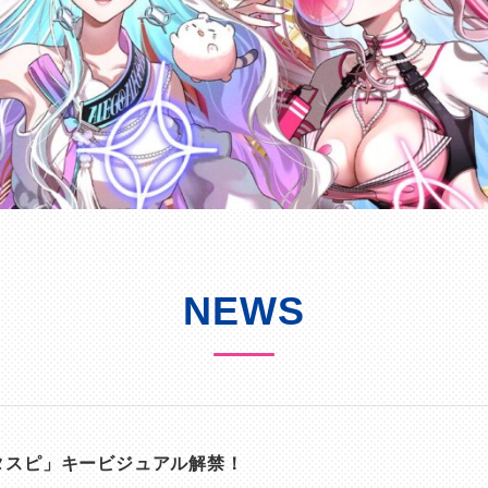
NEWS
スピ」キービジュアル解禁！