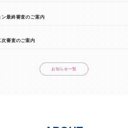
ョン最終審査のご案内
二次審査のご案内
お知らせ一覧