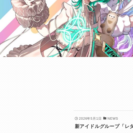
2026年5月1日
NEWS
新アイドルグループ「レタ