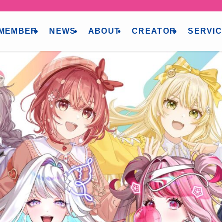
MEMBER
NEWS
ABOUT
CREATOR
SERVI