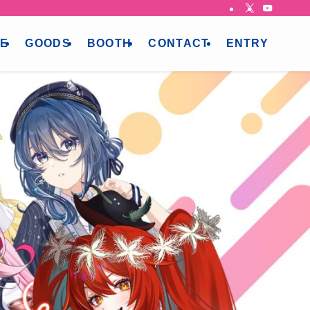
CE
GOODS
BOOTH
CONTACT
ENTRY