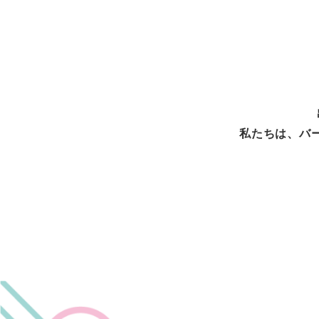
私たちは、バ