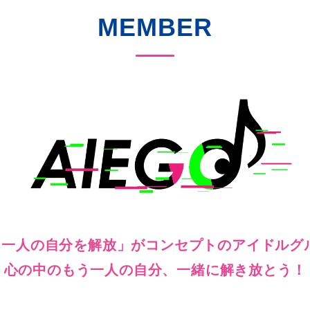
MEMBER
う一人の自分を解放」がコンセプトのアイドルグ
心の中のもう一人の自分、一緒に解き放とう！